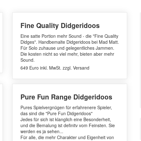
Fine Quality Didgeridoos
Eine satte Portion mehr Sound - die "Fine Quality
Didges". Handbemalte Didgeridoos bei Mad Matt.
Für Solo zuhause und gelegentliches Jammen.
Die kosten nicht so viel mehr, bieten aber mehr
Sound.
649 Euro inkl. MwSt. zzgl. Versand
Pure Fun Range Didgeridoos
Pures Spielvergnügen für erfahrenere Spieler,
das sind die "Pure Fun Didgeridoos"
Jedes für sich ist klanglich eine Besonderheit,
und die Bemalung ist definitv vom Feinsten. Sie
werden es ja sehen...
Für alle, die mehr Charakter und Eigenheit von