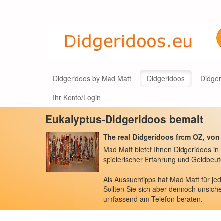
Didgeridoos by Mad Matt
Didgeridoos
Didge
Ihr Konto/Login
Eukalyptus-Didgeridoos bemalt
The real Didgeridoos from OZ, von
Mad Matt bietet Ihnen Didgeridoos in
spielerischer Erfahrung und Geldbeut
Als Aussuchtipps hat Mad Matt für jed
Sollten Sie sich aber dennoch unsiche
umfassend am Telefon beraten.