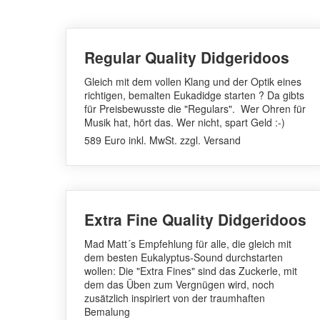
Regular Quality Didgeridoos
Gleich mit dem vollen Klang und der Optik eines
richtigen, bemalten Eukadidge starten ? Da gibts
für Preisbewusste die "Regulars". Wer Ohren für
Musik hat, hört das. Wer nicht, spart Geld :-)
589 Euro inkl. MwSt. zzgl. Versand
Extra Fine Quality Didgeridoos
Mad Matt´s Empfehlung für alle, die gleich mit
dem besten Eukalyptus-Sound durchstarten
wollen: Die "Extra Fines" sind das Zuckerle, mit
dem das Üben zum Vergnügen wird, noch
zusätzlich inspiriert von der traumhaften
Bemalung