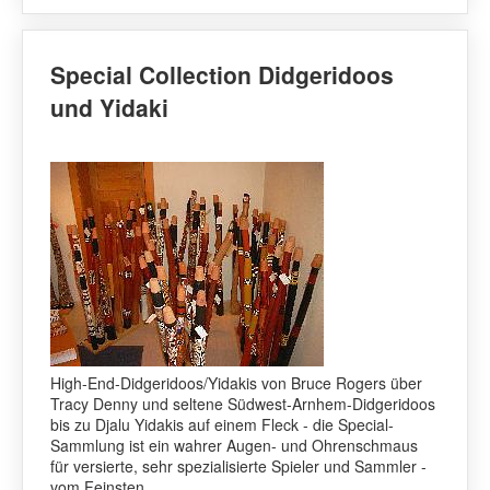
Special Collection Didgeridoos
und Yidaki
High-End-Didgeridoos/Yidakis von Bruce Rogers über
Tracy Denny und seltene Südwest-Arnhem-Didgeridoos
bis zu Djalu Yidakis auf einem Fleck - die Special-
Sammlung ist ein wahrer Augen- und Ohrenschmaus
für versierte, sehr spezialisierte Spieler und Sammler -
vom Feinsten.