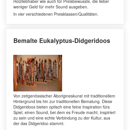
Holzliebhaber wie auch für Preisbewusste, die lieber
weniger Geld für mehr Sound ausgeben.
In vier verschiedenen Preisklassen/Qualitäten.
Bemalte Eukalyptus-Didgeridoos
Von zeitgenössischer Aborigineskunst mit traditionellem
Hintergrund bis hin zur traditionellen Bemalung. Diese
Didgeridoos bieten optisch eine feine Inspiration fürs
Spiel, einen Sound, bei dem es Freude macht, inspiriert
zu sein und eine echte Verbindung zu der Kultur, aus
der das Didgeridoo stammt.