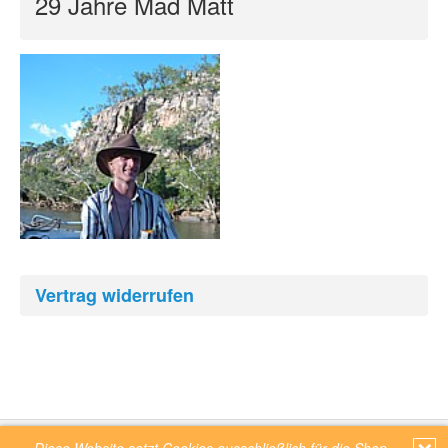
29 Jahre Mad Matt
Vertrag widerrufen